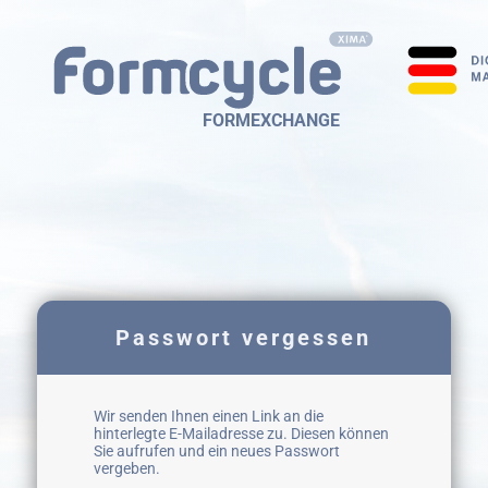
FORMEXCHANGE
Passwort vergessen
Wir senden Ihnen einen Link an die
hinterlegte E-Mailadresse zu. Diesen können
Sie aufrufen und ein neues Passwort
vergeben.