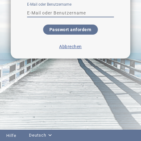
E-Mail oder Benutzername
Passwort anfordern
Abbrechen
Deutsch
Hilfe