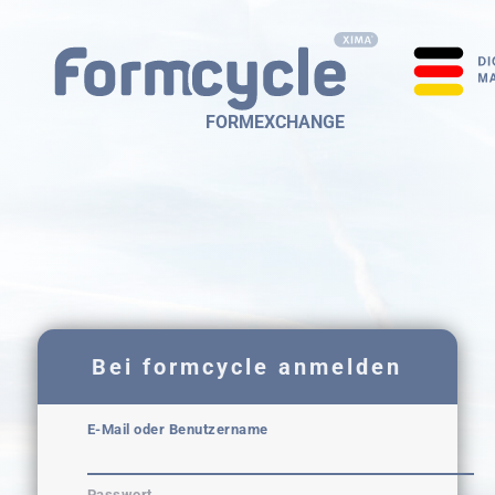
FORMEXCHANGE
Bei formcycle anmelden
E-Mail oder Benutzername
Passwort