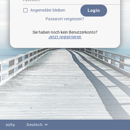
Angemeldet bleiben
Login
Passwort vergessen?
Sie haben noch kein Benutzerkonto?
Jetzt registrieren
Deutsch
Hilfe